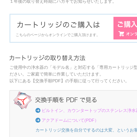
１年後の取り替え時期にハガキでお知らせいたします。
こちらのページからオンラインでご購入頂けます。
ご使用中の浄水器の「モデル名」と対応する「専用カートリッジ
ださい。ご家庭で簡単に作業していただけます。
以下にある【交換手順PDF】の手順に従って行ってください。
ビルトイン、カウンタートップのステンレス浄水器
アクアドームについて(PDF）
カートリッジ交換を自分でするのは大変、というお