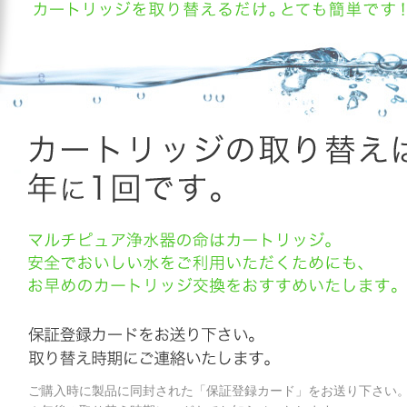
ご購入時に製品に同封された「保証登録カード」をお送り下さい