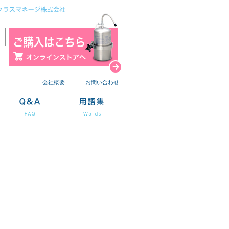
会社概要
お問い合わせ