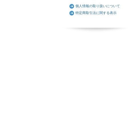
個人情報の取り扱いについて
特定商取引法に関する表示