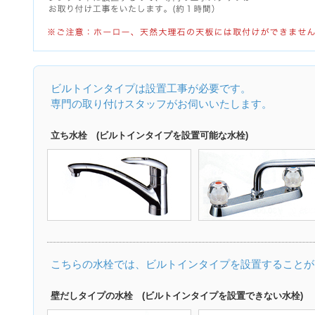
ビルトインタイプは設置工事が必要です。
専門の取り付けスタッフがお伺いいたします。
立ち水栓 (ビルトインタイプを設置可能な水栓)
こちらの水栓では、ビルトインタイプを設置することが
壁だしタイプの水栓 (ビルトインタイプを設置できない水栓)