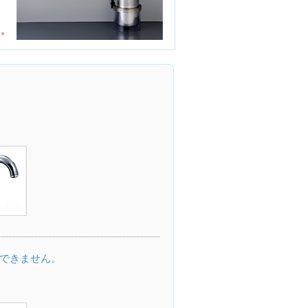
できません。