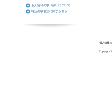
個人情報の取り扱いについて
特定商取引法に関する表示
個人情報の
Copyrigh